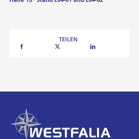
TEILEN