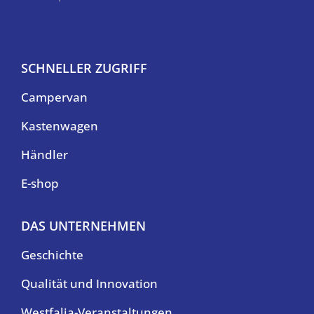
SCHNELLER ZUGRIFF
Campervan
Kastenwagen
Händler
E-shop
DAS UNTERNEHMEN
Geschichte
Qualität und Innovation
Westfalia-Veranstaltungen