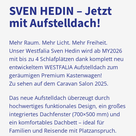
SVEN HEDIN – Jetzt
mit Aufstelldach!
Mehr Raum. Mehr Licht. Mehr Freiheit.
Unser Westfalia Sven Hedin wird ab MY2026
mit bis zu 4 Schlafplätzen dank komplett neu
entwickeltem WESTFALIA Aufstelldach zum
geräumigen Premium Kastenwagen!
Zu sehen auf dem Caravan Salon 2025.
Das neue Aufstelldach überzeugt durch
hochwertiges funktionales Design, ein großes
integriertes Dachfenster (700×500 mm) und
ein komfortables Dachbett – ideal für
Familien und Reisende mit Platzanspruch.