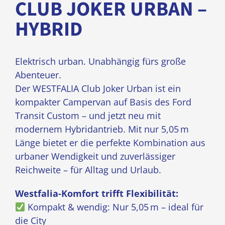
CLUB JOKER URBAN –
HYBRID
Elektrisch urban. Unabhängig fürs große
Abenteuer.
Der WESTFALIA Club Joker Urban ist ein
kompakter Campervan auf Basis des Ford
Transit Custom – und jetzt neu mit
modernem Hybridantrieb. Mit nur 5,05 m
Länge bietet er die perfekte Kombination aus
urbaner Wendigkeit und zuverlässiger
Reichweite – für Alltag und Urlaub.
Westfalia-Komfort trifft Flexibilität:
Kompakt & wendig: Nur 5,05 m – ideal für
die City