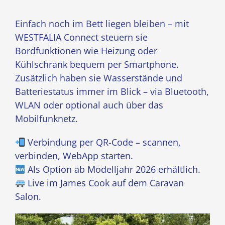
Einfach noch im Bett liegen bleiben – mit
WESTFALIA Connect steuern sie
Bordfunktionen wie Heizung oder
Kühlschrank bequem per Smartphone.
Zusätzlich haben sie Wasserstände und
Batteriestatus immer im Blick – via Bluetooth,
WLAN oder optional auch über das
Mobilfunknetz.
Verbindung per QR-Code – scannen,
verbinden, WebApp starten.
Als Option ab Modelljahr 2026 erhältlich.
Live im James Cook auf dem Caravan
Salon.