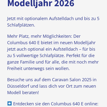
Modelljahr 2026
Jetzt mit optionalem Aufstelldach und bis zu 5
Schlafplätzen.
Mehr Platz, mehr Möglichkeiten: Der
Columbus 640 E bietet im neuen Modelljahr
jetzt auch optional ein Aufstelldach – für bis
zu 5 vollwertige Schlafplätze. Perfekt für die
ganze Familie und für alle, die mit noch mehr
Freiheit unterwegs sein wollen.
Besuche uns auf dem Caravan Salon 2025 in
Düsseldorf und lass dich vor Ort zum neuen
Modell beraten!
Entdecken sie den Columbus 640 E online: