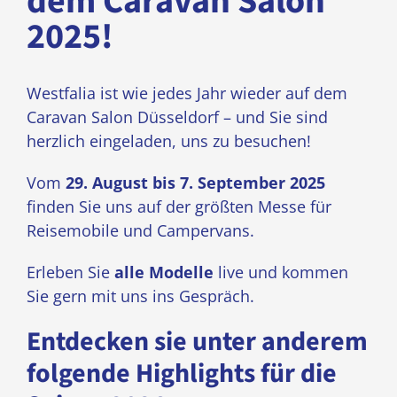
dem Caravan Salon
2025!
Westfalia ist wie jedes Jahr wieder auf dem
Caravan Salon Düsseldorf – und Sie sind
herzlich eingeladen, uns zu besuchen!
Vom
29. August bis 7. September 2025
finden Sie uns auf der größten Messe für
Reisemobile und Campervans.
Erleben Sie
alle Modelle
live und kommen
Sie gern mit uns ins Gespräch.
Entdecken sie unter anderem
folgende Highlights für die