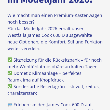
Wie macht man einen Premium-Kastenwagen
noch besser?
Für das Modelljahr 2026 erhält unser
Westfalia James Cook 600 D ausgewählte
neue Optionen, die Komfort, Stil und Funktion
weiter veredeln:
Sitzheizung für die Rücksitzbank – für noch
mehr Wohlfühlatmosphäre an kalten Tagen
Dometic Klimaanlage – perfektes
Raumklima auf Knopfdruck
Sonderfarbe Resedagrün – stilvoll, zeitlos,
charakterstark
Erleben sie den James Cook 600 D auf