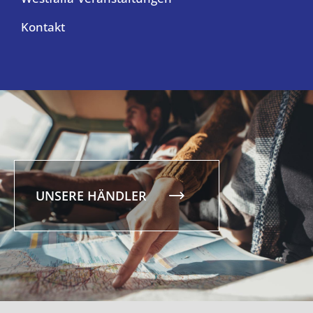
Kontakt
UNSERE HÄNDLER