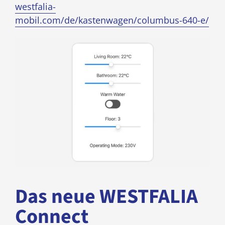
westfalia-
mobil.com/de/kastenwagen/columbus-640-e/
Das neue WESTFALIA
Connect