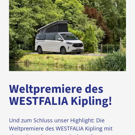
Weltpremiere des
WESTFALIA Kipling!
Und zum Schluss unser Highlight: Die
Weltpremiere des WESTFALIA Kipling mit