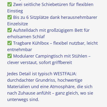
Zwei seitliche Schiebetüren für flexiblen
Einstieg
Bis zu 6 Sitzplätze dank herausnehmbarer
Einzelsitze
Aufstelldach mit großzügigem Bett für
erholsamen Schlaf
Tragbare Kühlbox – flexibel nutzbar, leicht
entnehmbar
Modularer Campingtisch mit Stühlen –
clever verstaut, sofort griffbereit
Jedes Detail ist typisch WESTFALIA:
durchdachter Grundriss, hochwertige
Materialien und eine Atmosphäre, die sich
nach Zuhause anfühlt – ganz gleich, wo sie
unterwegs sind.