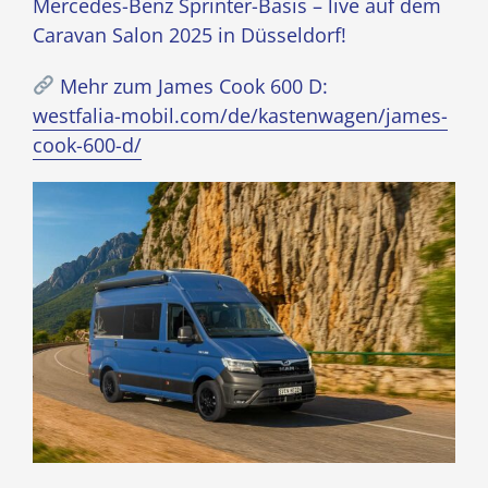
Mercedes-Benz Sprinter-Basis – live auf dem
Caravan Salon 2025 in Düsseldorf!
Mehr zum James Cook 600 D:
westfalia-mobil.com/de/kastenwagen/james-
cook-600-d/