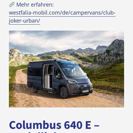
Mehr erfahren:
westfalia-mobil.com/de/campervans/club-
joker-urban/
Columbus 640 E –