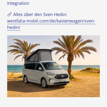
Integration
Alles über den Sven Hedin:
westfalia-mobil.com/de/kastenwagen/sven-
hedin/