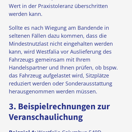
Wert in der Praxistoleranz überschritten
werden kann.
Sollte es nach Wiegung am Bandende in
seltenen Fällen dazu kommen, dass die
Mindestnutzlast nicht eingehalten werden
kann, wird Westfalia vor Auslieferung des
Fahrzeugs gemeinsam mit Ihrem
Handelspartner und Ihnen prüfen, ob bspw.
das Fahrzeug aufgelastet wird, Sitzplätze
reduziert werden oder Sonderausstattung
herausgenommen werden müssen.
3. Beispielrechnungen zur
Veranschaulichung