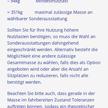
– 94kg Mindestnutzlast
= 351kg maximal zulässige Masse an
wählbarer Sonderausstattung
Sollten Sie für Ihre Nutzung höhere
Nutzlasten benötigen, so muss die Wahl an
Sonderausstattungen dahingehend
eingeschränkt werden. Alternativ besteht die
Möglichkeit eine andere zulässige
Gesamtmasse zu wählen, falls dies als Option
angeboten wird oder aber die Anzahl an
Sitzplätzen zu reduzieren, falls nicht alle
benötigt werden.
Beachten Sie bitte auch, dass gerade in der
Masse im fahrbereiten Zustand Toleranzen
auftreten können, sodass ein theoretischer