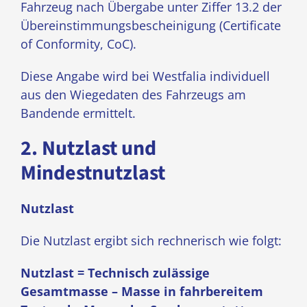
Fahrzeug nach Übergabe unter Ziffer 13.2 der
Übereinstimmungsbescheinigung (Certificate
of Conformity, CoC).
Diese Angabe wird bei Westfalia individuell
aus den Wiegedaten des Fahrzeugs am
Bandende ermittelt.
2. Nutzlast und
Mindestnutzlast
Nutzlast
Die Nutzlast ergibt sich rechnerisch wie folgt:
Nutzlast = Technisch zulässige
Gesamtmasse – Masse in fahrbereitem