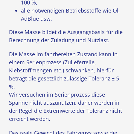
100 %,
alle notwendigen Betriebsstoffe wie Öl,
AdBlue usw.
Diese Masse bildet die Ausgangsbasis für die
Berechnung der Zuladung und Nutzlast.
Die Masse im fahrbereiten Zustand kann in
einem Serienprozess (Zulieferteile,
Klebstoffmengen etc.) schwanken, hierfür
beträgt die gesetzlich zulässige Toleranz ± 5
%.
Wir versuchen im Serienprozess diese
Spanne nicht auszunutzen, daher werden in
der Regel die Extremwerte der Toleranz nicht
erreicht werden.
Das reale Gewicht des Fahrzeugs sowie die