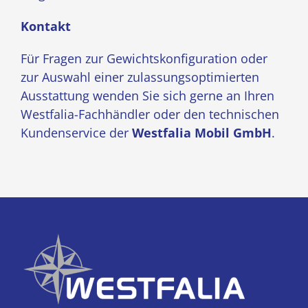
Kontakt
Für Fragen zur Gewichtskonfiguration oder
zur Auswahl einer zulassungsoptimierten
Ausstattung wenden Sie sich gerne an Ihren
Westfalia-Fachhändler oder den technischen
Kundenservice der
Westfalia Mobil GmbH
.