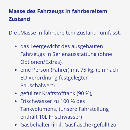
Masse des Fahrzeugs in fahrbereitem
Zustand
Die „Masse in fahrbereitem Zustand“ umfasst:
das Leergewicht des ausgebauten
Fahrzeugs in Serienausstattung (ohne
Optionen/Extras),
eine Person (Fahrer) mit 75 kg, (ein nach
EU Verordnung festgelegter
Pauschalwert)
gefüllter Kraftstofftank (90 %),
Frischwasser zu 100 % des
Tankvolumens, (unsere Fahrstellung
enthält 10L Frischwasser)
Gasbehälter (inkl. Gasflasche) gefüllt zu