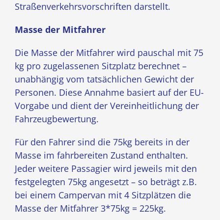
Straßenverkehrsvorschriften darstellt.
Masse der Mitfahrer
Die Masse der Mitfahrer wird pauschal mit 75
kg pro zugelassenen Sitzplatz berechnet –
unabhängig vom tatsächlichen Gewicht der
Personen. Diese Annahme basiert auf der EU-
Vorgabe und dient der Vereinheitlichung der
Fahrzeugbewertung.
Für den Fahrer sind die 75kg bereits in der
Masse im fahrbereiten Zustand enthalten.
Jeder weitere Passagier wird jeweils mit den
festgelegten 75kg angesetzt – so beträgt z.B.
bei einem Campervan mit 4 Sitzplätzen die
Masse der Mitfahrer 3*75kg = 225kg.