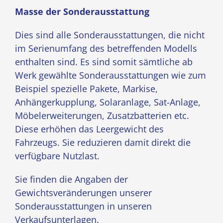
Masse der Sonderausstattung
Dies sind alle Sonderausstattungen, die nicht
im Serienumfang des betreffenden Modells
enthalten sind. Es sind somit sämtliche ab
Werk gewählte Sonderausstattungen wie zum
Beispiel spezielle Pakete, Markise,
Anhängerkupplung, Solaranlage, Sat-Anlage,
Möbelerweiterungen, Zusatzbatterien etc.
Diese erhöhen das Leergewicht des
Fahrzeugs. Sie reduzieren damit direkt die
verfügbare Nutzlast.
Sie finden die Angaben der
Gewichtsveränderungen unserer
Sonderausstattungen in unseren
Verkaufsunterlagen.