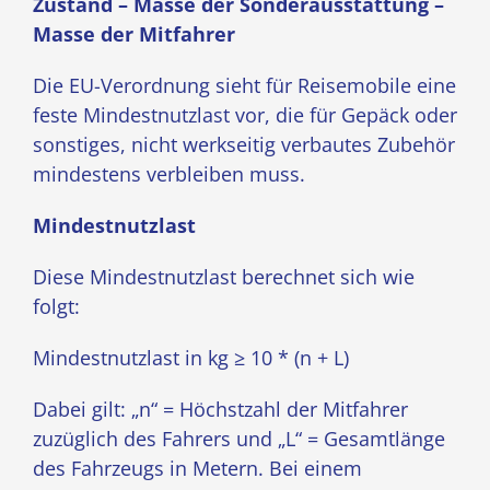
Zustand – Masse der Sonderausstattung –
Masse der Mitfahrer
Die EU-Verordnung sieht für Reisemobile eine
feste Mindestnutzlast vor, die für Gepäck oder
sonstiges, nicht werkseitig verbautes Zubehör
mindestens verbleiben muss.
Mindestnutzlast
Diese Mindestnutzlast berechnet sich wie
folgt:
Mindestnutzlast in kg ≥ 10 * (n + L)
Dabei gilt: „n“ = Höchstzahl der Mitfahrer
zuzüglich des Fahrers und „L“ = Gesamtlänge
des Fahrzeugs in Metern. Bei einem