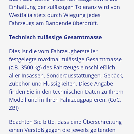
Einhaltung der zulässigen Toleranz wird von
Westfalia stets durch Wiegung jedes
Fahrzeugs am Bandende überprüft.
Technisch zulässige Gesamtmasse
Dies ist die vom Fahrzeughersteller
festgelegte maximal zulässige Gesamtmasse
(z.B. 3500 kg) des Fahrzeugs einschließlich
aller Insassen, Sonderausstattungen, Gepäck,
Zubehör und Flüssigkeiten. Diese Angabe
finden Sie in den technischen Daten zu Ihrem
Modell und in Ihren Fahrzeugpapieren. (CoC,
ZBI)
Beachten Sie bitte, dass eine Überschreitung
einen Verstoß gegen die jeweils geltenden