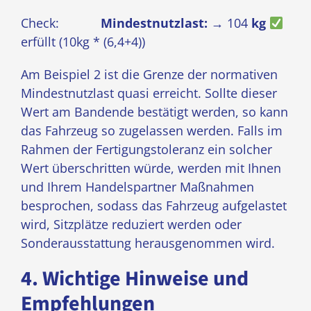
Check:
Mindestnutzlast:
→ 104
kg
erfüllt (10kg * (6,4+4))
Am Beispiel 2 ist die Grenze der normativen
Mindestnutzlast quasi erreicht. Sollte dieser
Wert am Bandende bestätigt werden, so kann
das Fahrzeug so zugelassen werden. Falls im
Rahmen der Fertigungstoleranz ein solcher
Wert überschritten würde, werden mit Ihnen
und Ihrem Handelspartner Maßnahmen
besprochen, sodass das Fahrzeug aufgelastet
wird, Sitzplätze reduziert werden oder
Sonderausstattung herausgenommen wird.
4. Wichtige Hinweise und
Empfehlungen