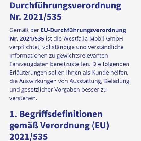
Durchführungsverordnung
Nr. 2021/535
Gemäß der
EU-Durchführungsverordnung
Nr. 2021/535
ist die Westfalia Mobil GmbH
verpflichtet, vollständige und verständliche
Informationen zu gewichtsrelevanten
Fahrzeugdaten bereitzustellen. Die folgenden
Erläuterungen sollen Ihnen als Kunde helfen,
die Auswirkungen von Ausstattung, Beladung
und gesetzlicher Vorgaben besser zu
verstehen.
1. Begriffsdefinitionen
gemäß Verordnung (EU)
2021/535