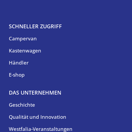
SCHNELLER ZUGRIFF
Campervan
Kastenwagen
Händler
E-shop
DAS UNTERNEHMEN
Geschichte
Qualität und Innovation
Westfalia-Veranstaltungen