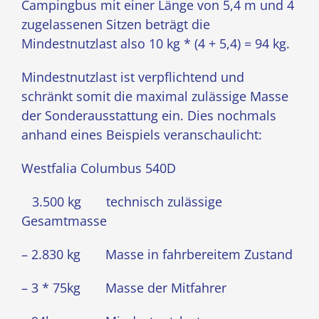
Campingbus mit einer Länge von 5,4 m und 4
zugelassenen Sitzen beträgt die
Mindestnutzlast also 10 kg * (4 + 5,4) = 94 kg.
Mindestnutzlast ist verpflichtend und
schränkt somit die maximal zulässige Masse
der Sonderausstattung ein. Dies nochmals
anhand eines Beispiels veranschaulicht:
Westfalia Columbus 540D
3.500 kg technisch zulässige
Gesamtmasse
– 2.830 kg Masse in fahrbereitem Zustand
– 3 * 75kg Masse der Mitfahrer