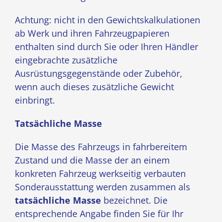
Achtung: nicht in den Gewichtskalkulationen
ab Werk und ihren Fahrzeugpapieren
enthalten sind durch Sie oder Ihren Händler
eingebrachte zusätzliche
Ausrüstungsgegenstände oder Zubehör,
wenn auch dieses zusätzliche Gewicht
einbringt.
Tatsächliche Masse
Die Masse des Fahrzeugs in fahrbereitem
Zustand und die Masse der an einem
konkreten Fahrzeug werkseitig verbauten
Sonderausstattung werden zusammen als
tatsächliche Masse
bezeichnet. Die
entsprechende Angabe finden Sie für Ihr