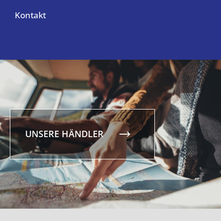
Kontakt
UNSERE HÄNDLER