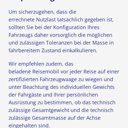
Um sicherzugehen, dass die
errechnete Nutzlast tatsächlich gegeben ist,
sollten Sie bei der Konfiguration Ihres
Fahrzeugs daher vorsorglich die möglichen
und zulässigen Toleranzen bei der Masse in
fahrbereitem Zustand einkalkulieren.
Wir empfehlen zudem, das
beladene Reisemobil vor jeder Reise auf einer
zertifizierten Fahrzeugwaage zu wiegen und
unter Beachtung des individuellen Gewichts
der Fahrgäste und Ihrer persönlichen
Ausrüstung zu bestimmen, ob das technisch
zulässige Gesamtgewicht und die technisch
zulässige Gesamtmasse auf der Achse
eingehalten sind.