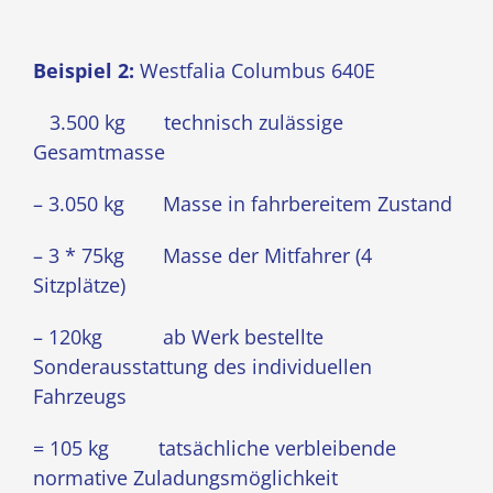
Beispiel 2:
Westfalia Columbus 640E
3.500 kg technisch zulässige
Gesamtmasse
– 3.050 kg Masse in fahrbereitem Zustand
– 3 * 75kg Masse der Mitfahrer (4
Sitzplätze)
– 120kg ab Werk bestellte
Sonderausstattung des individuellen
Fahrzeugs
= 105 kg tatsächliche verbleibende
normative Zuladungsmöglichkeit