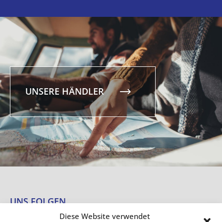
UNSERE HÄNDLER
UNS FOLGEN
Diese Website verwendet