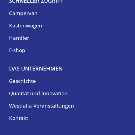
SCHNELLER ZUGRIFF
Campervan
Kastenwagen
Händler
E-shop
DAS UNTERNEHMEN
Geschichte
Qualität und Innovation
Westfalia-Veranstaltungen
Kontakt