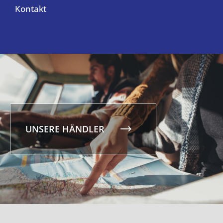
Kontakt
UNSERE HÄNDLER