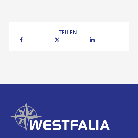
TEILEN