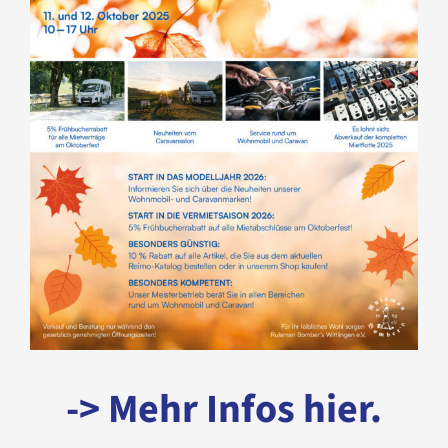
-> Mehr Infos hier.