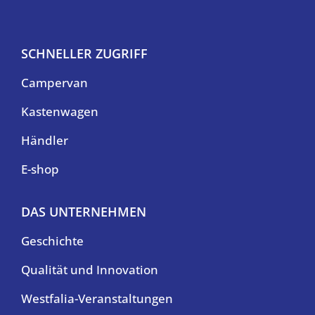
SCHNELLER ZUGRIFF
Campervan
Kastenwagen
Händler
E-shop
DAS UNTERNEHMEN
Geschichte
Qualität und Innovation
Westfalia-Veranstaltungen