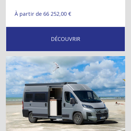
À partir de 66 252,00 €
DÉCOUVRIR