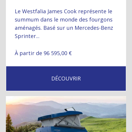
Le Westfalia James Cook représente le
summum dans le monde des fourgons
aménagés. Basé sur un Mercedes-Benz
Sprinter...
À partir de 96 595,00 €
DÉCOUVRIR