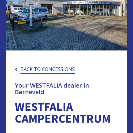
BACK TO CONCESSIONS
Your WESTFALIA dealer in
Barneveld
WESTFALIA
CAMPERCENTRUM