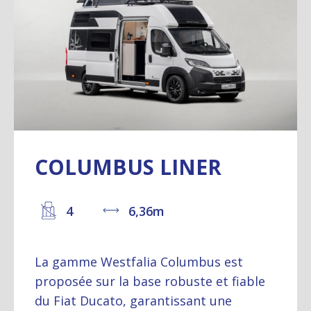
COLUMBUS LINER
4
6,36m
La gamme Westfalia Columbus est
proposée sur la base robuste et fiable
du Fiat Ducato, garantissant une