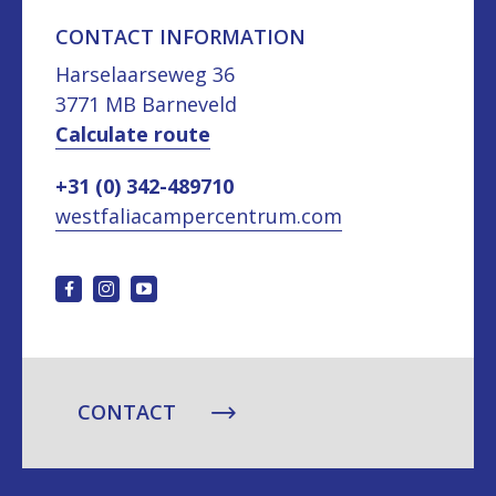
CONTACT INFORMATION
Harselaarseweg 36
3771 MB Barneveld
Calculate route
+31 (0) 342-489710
westfaliacampercentrum.com
CONTACT