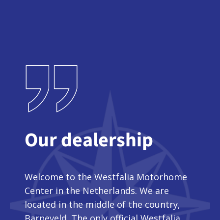
Our dealership
Welcome to the Westfalia Motorhome
Center in the Netherlands. We are
located in the middle of the country,
Barneveld. The only official Westfalia