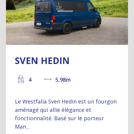
SVEN HEDIN
4
5,98m
Le Westfalia Sven Hedin est un fourgon
aménagé qui allie élégance et
fonctionnalité. Basé sur le porteur
Man...