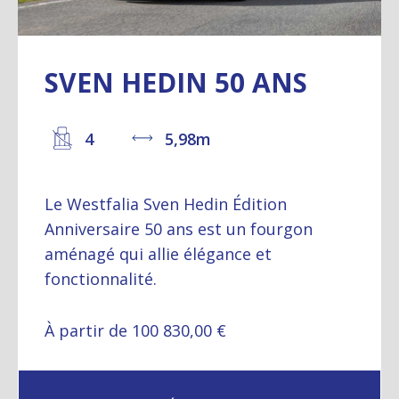
SVEN HEDIN 50 ANS
4
5,98m
Le Westfalia Sven Hedin Édition
Anniversaire 50 ans est un fourgon
aménagé qui allie élégance et
fonctionnalité.
À partir de 100 830,00 €