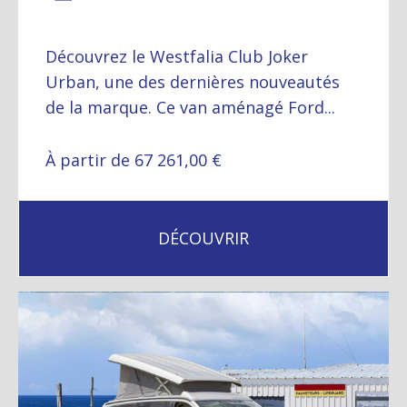
Découvrez le Westfalia Club Joker
Urban, une des dernières nouveautés
de la marque. Ce van aménagé Ford...
À partir de 67 261,00 €
DÉCOUVRIR