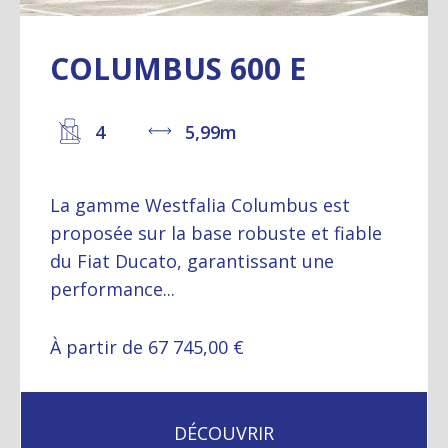
COLUMBUS 600 E
4
5,99m
La gamme Westfalia Columbus est
proposée sur la base robuste et fiable
du Fiat Ducato, garantissant une
performance...
À partir de 67 745,00 €
DÉCOUVRIR