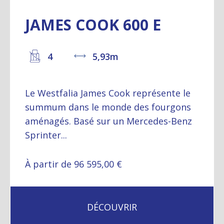
JAMES COOK 600 E
4
5,93m
Le Westfalia James Cook représente le
summum dans le monde des fourgons
aménagés. Basé sur un Mercedes-Benz
Sprinter...
À partir de 96 595,00 €
DÉCOUVRIR