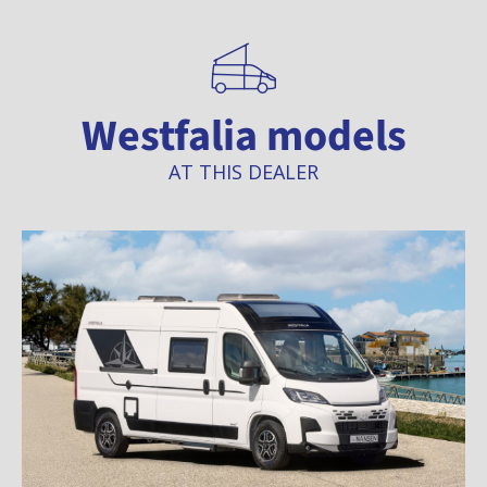
Westfalia models
AT THIS DEALER