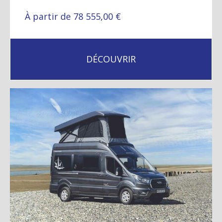
À partir de 78 555,00 €
DÉCOUVRIR