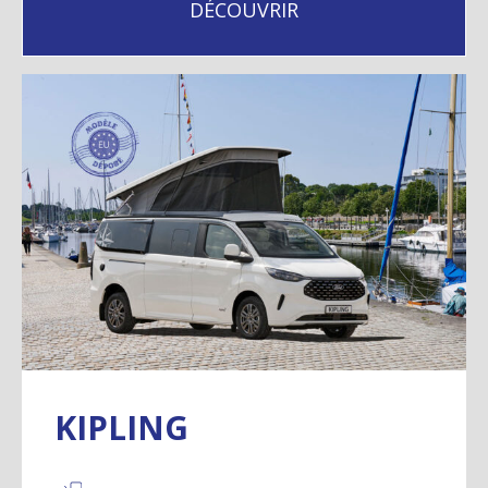
DÉCOUVRIR
KIPLING