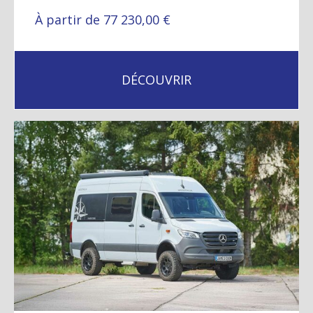
À partir de 77 230,00 €
DÉCOUVRIR