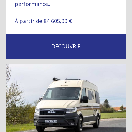
performance...
À partir de 84 605,00 €
DÉCOUVRIR