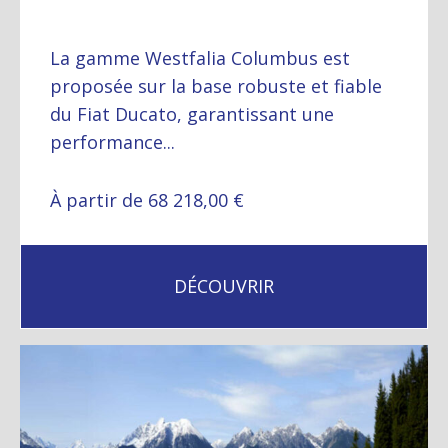
La gamme Westfalia Columbus est
proposée sur la base robuste et fiable
du Fiat Ducato, garantissant une
performance...
À partir de 68 218,00 €
DÉCOUVRIR