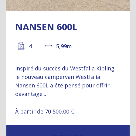
NANSEN 600L
4
5,99m
Inspiré du succès du Westfalia Kipling,
le nouveau campervan Westfalia
Nansen 600L a été pensé pour offrir
davantage...
À partir de 70 500,00 €