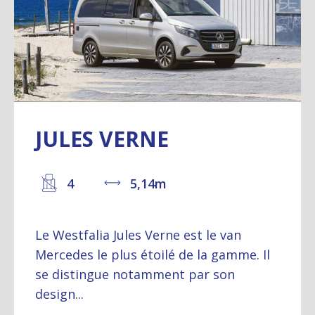
JULES VERNE
4
5,14m
Le Westfalia Jules Verne est le van
Mercedes le plus étoilé de la gamme. Il
se distingue notamment par son
design...