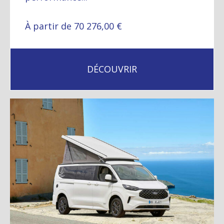
À partir de 70 276,00 €
DÉCOUVRIR