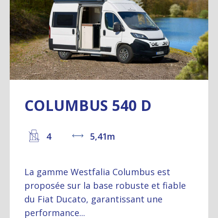
COLUMBUS 540 D
4
5,41m
La gamme Westfalia Columbus est
proposée sur la base robuste et fiable
du Fiat Ducato, garantissant une
performance...