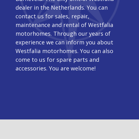
dealer in the Netherlands. You can
contact us for sales, repair,
maintenance and rental of Westfalia
motorhomes. Through our years of
experience we can inform you about
Westfalia motorhomes. You can also
come to us for spare parts and
accessories. You are welcome!