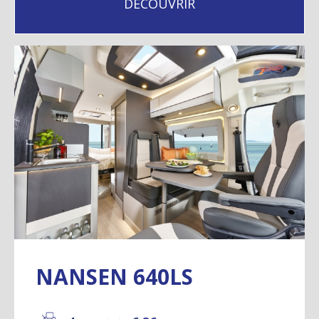
DÉCOUVRIR
NANSEN 640LS