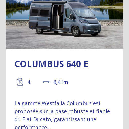
COLUMBUS 640 E
4
6,41m
La gamme Westfalia Columbus est
proposée sur la base robuste et fiable
du Fiat Ducato, garantissant une
performance...