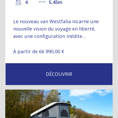
4
5,45m
Le nouveau van Westfalia incarne une
nouvelle vision du voyage en liberté,
avec une configuration inédite...
À partir de 66 990,00 €
DÉCOUVRIR