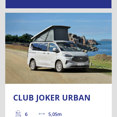
CLUB JOKER URBAN
6
5,05m