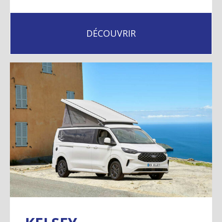
DÉCOUVRIR