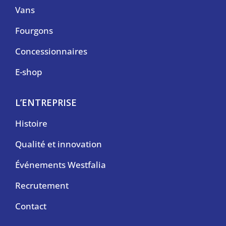
Vans
Fourgons
Concessionnaires
E-shop
L’ENTREPRISE
Histoire
Qualité et innovation
Événements Westfalia
Recrutement
Contact