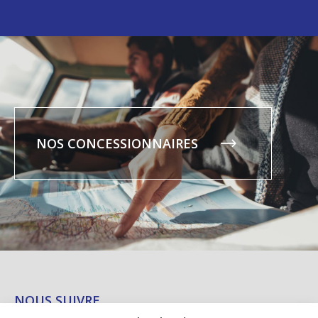
NOS CONCESSIONNAIRES
NOUS SUIVRE