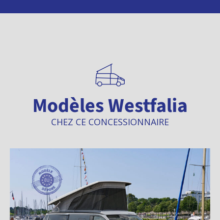
Modèles Westfalia
CHEZ CE CONCESSIONNAIRE