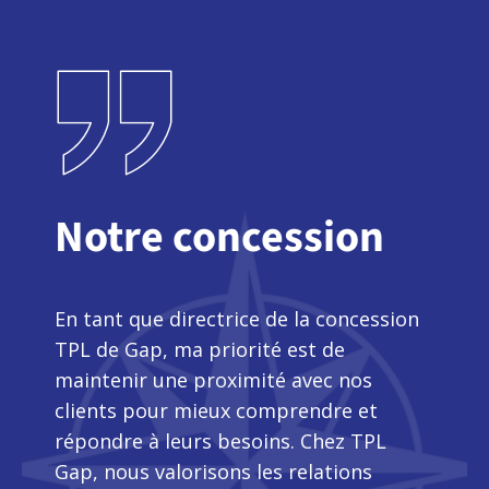
Notre concession
En tant que directrice de la concession
TPL de Gap, ma priorité est de
maintenir une proximité avec nos
clients pour mieux comprendre et
répondre à leurs besoins. Chez TPL
Gap, nous valorisons les relations