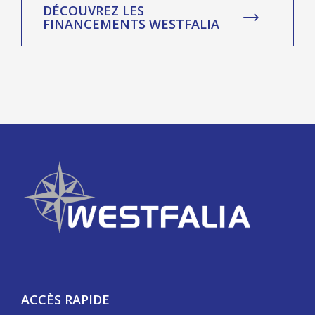
DÉCOUVREZ LES
FINANCEMENTS WESTFALIA
ACCÈS RAPIDE