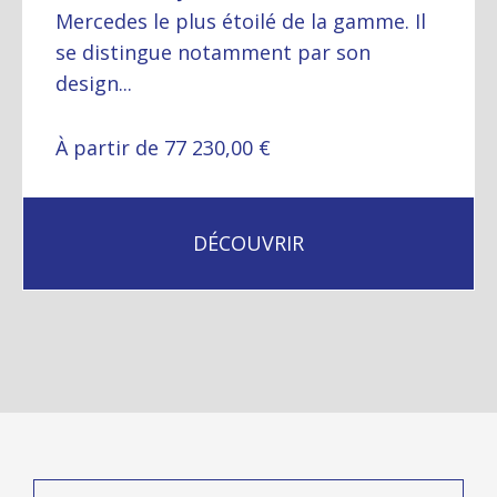
Mercedes le plus étoilé de la gamme. Il
se distingue notamment par son
design...
À partir de 77 230,00 €
DÉCOUVRIR