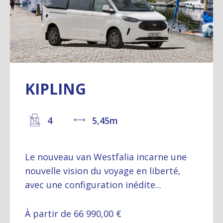
KIPLING
4
5,45m
Le nouveau van Westfalia incarne une
nouvelle vision du voyage en liberté,
avec une configuration inédite...
À partir de 66 990,00 €