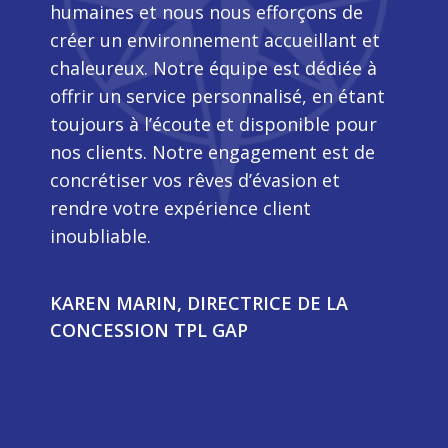
humaines et nous nous efforçons de
créer un environnement accueillant et
chaleureux. Notre équipe est dédiée à
offrir un service personnalisé, en étant
toujours à l’écoute et disponible pour
nos clients. Notre engagement est de
concrétiser vos rêves d’évasion et
rendre votre expérience client
inoubliable.
KAREN MARIN, DIRECTRICE DE LA
CONCESSION TPL GAP