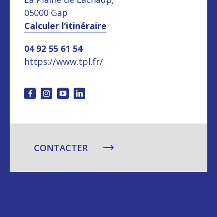
05000 Gap
Calculer l’itinéraire
04 92 55 61 54
https://www.tpl.fr/
CONTACTER