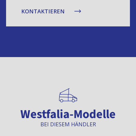
KONTAKTIEREN
Westfalia-Modelle
BEI DIESEM HÄNDLER