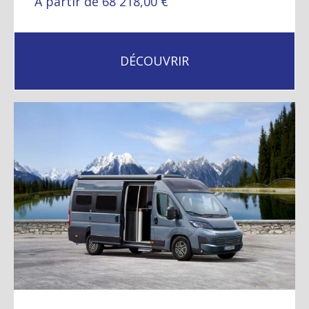
À partir de 68 218,00 €
DÉCOUVRIR