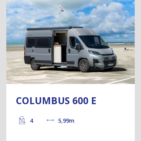
COLUMBUS 600 E
4
5,99m