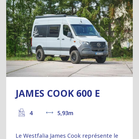
JAMES COOK 600 E
4
5,93m
Le Westfalia James Cook représente le