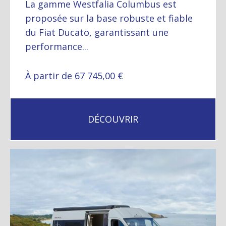
La gamme Westfalia Columbus est
proposée sur la base robuste et fiable
du Fiat Ducato, garantissant une
performance...
À partir de 67 745,00 €
DÉCOUVRIR