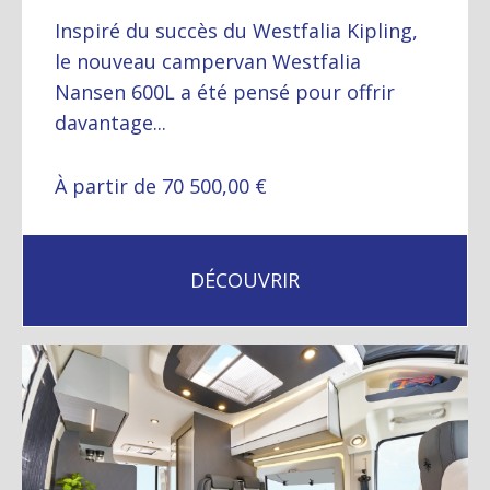
Inspiré du succès du Westfalia Kipling,
le nouveau campervan Westfalia
Nansen 600L a été pensé pour offrir
davantage...
À partir de 70 500,00 €
DÉCOUVRIR