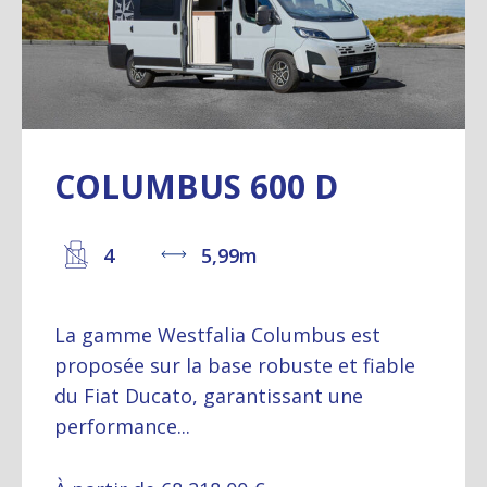
COLUMBUS 600 D
4
5,99m
La gamme Westfalia Columbus est
proposée sur la base robuste et fiable
du Fiat Ducato, garantissant une
performance...