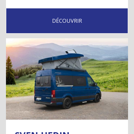
DÉCOUVRIR