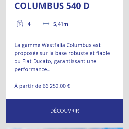
COLUMBUS 540 D
4
5,41m
La gamme Westfalia Columbus est
proposée sur la base robuste et fiable
du Fiat Ducato, garantissant une
performance...
À partir de 66 252,00 €
DÉCOUVRIR