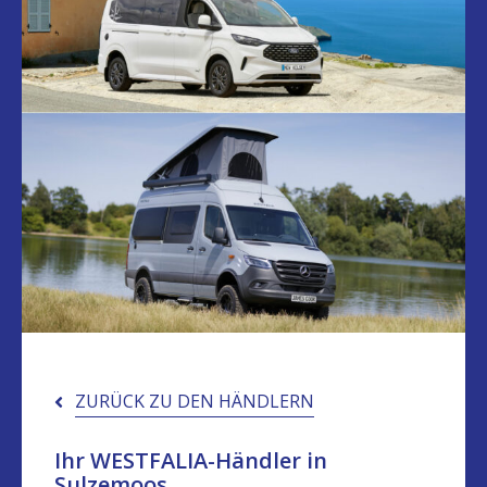
ZURÜCK ZU DEN HÄNDLERN
Ihr WESTFALIA-Händler in
Sulzemoos