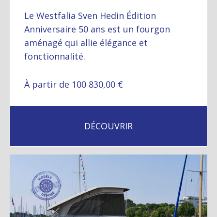
Le Westfalia Sven Hedin Édition
Anniversaire 50 ans est un fourgon
aménagé qui allie élégance et
fonctionnalité.
À partir de 100 830,00 €
DÉCOUVRIR