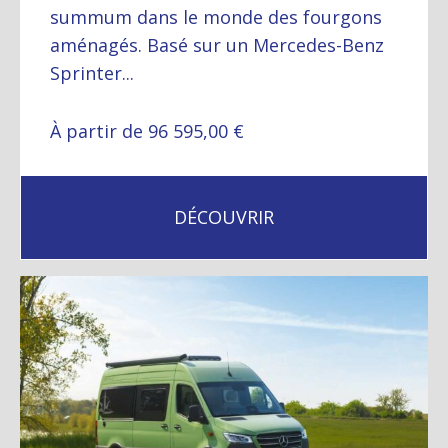
summum dans le monde des fourgons
aménagés. Basé sur un Mercedes-Benz
Sprinter...
À partir de 96 595,00 €
DÉCOUVRIR