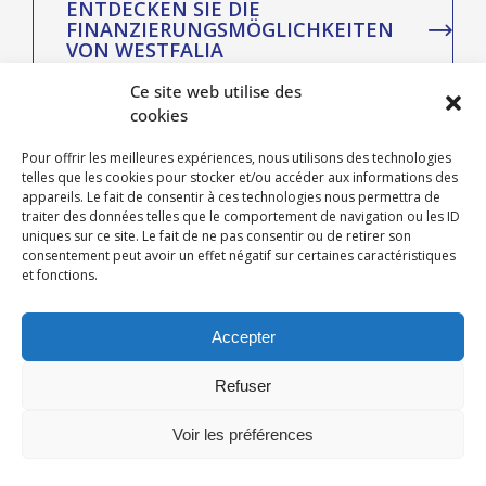
ENTDECKEN SIE DIE
FINANZIERUNGSMÖGLICHKEITEN
VON WESTFALIA
Ce site web utilise des
cookies
Pour offrir les meilleures expériences, nous utilisons des technologies
telles que les cookies pour stocker et/ou accéder aux informations des
appareils. Le fait de consentir à ces technologies nous permettra de
traiter des données telles que le comportement de navigation ou les ID
uniques sur ce site. Le fait de ne pas consentir ou de retirer son
consentement peut avoir un effet négatif sur certaines caractéristiques
et fonctions.
Accepter
Refuser
Voir les préférences
ACCÈS RAPIDE