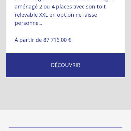
aménagé 2 ou 4 places avec son toit
relevable XXL en option ne laisse
personne...
À partir de 87 716,00 €
DÉCOUVRIR