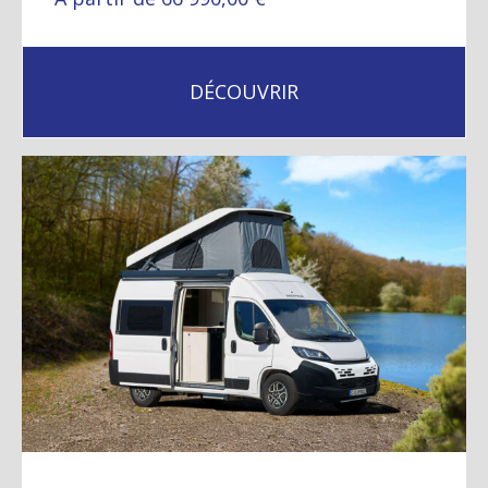
DÉCOUVRIR