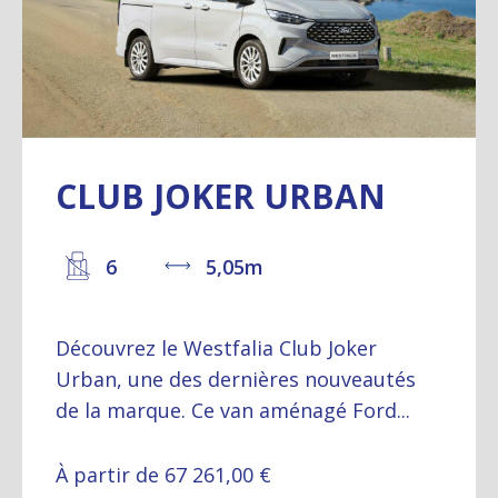
CLUB JOKER URBAN
6
5,05m
Découvrez le Westfalia Club Joker
Urban, une des dernières nouveautés
de la marque. Ce van aménagé Ford...
À partir de 67 261,00 €