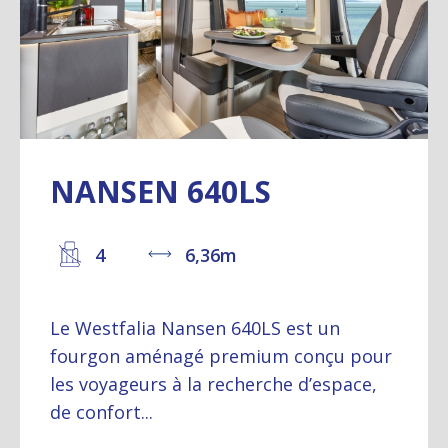
NANSEN 640LS
4
6,36m
Le Westfalia Nansen 640LS est un
fourgon aménagé premium conçu pour
les voyageurs à la recherche d’espace,
de confort...