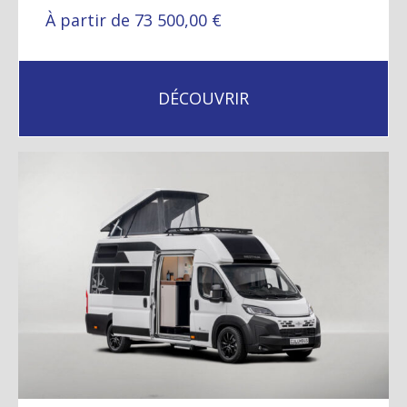
À partir de 73 500,00 €
DÉCOUVRIR