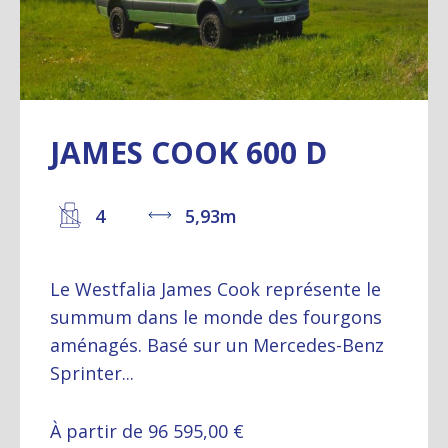
JAMES COOK 600 D
4
5,93m
Le Westfalia James Cook représente le
summum dans le monde des fourgons
aménagés. Basé sur un Mercedes-Benz
Sprinter...
À partir de 96 595,00 €