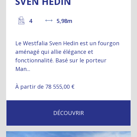
SVEN HEDIN
4
5,98m
Le Westfalia Sven Hedin est un fourgon
aménagé qui allie élégance et
fonctionnalité. Basé sur le porteur
Man...
À partir de 78 555,00 €
DÉCOUVRIR