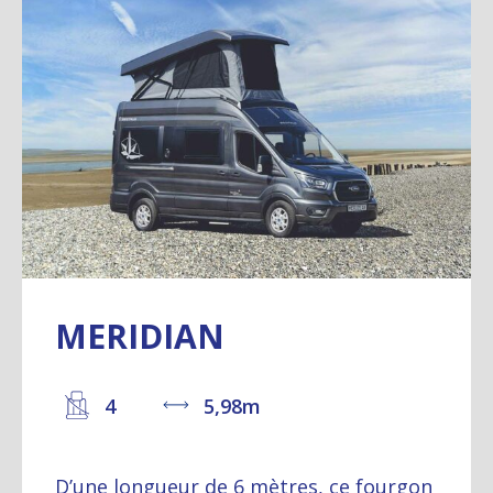
MERIDIAN
4
5,98m
D’une longueur de 6 mètres, ce fourgon