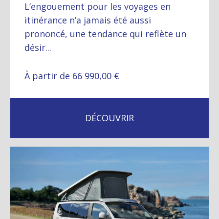
L’engouement pour les voyages en
itinérance n’a jamais été aussi
prononcé, une tendance qui reflète un
désir...
À partir de 66 990,00 €
DÉCOUVRIR