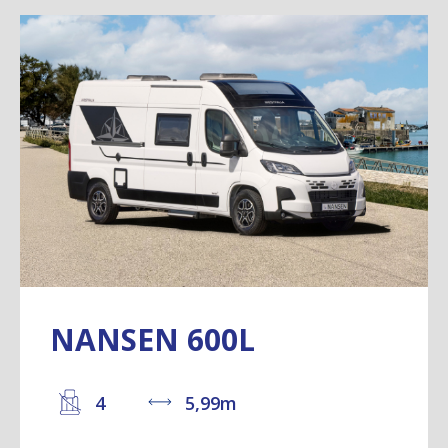
NANSEN 600L
4
5,99m