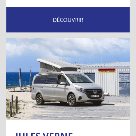
DÉCOUVRIR