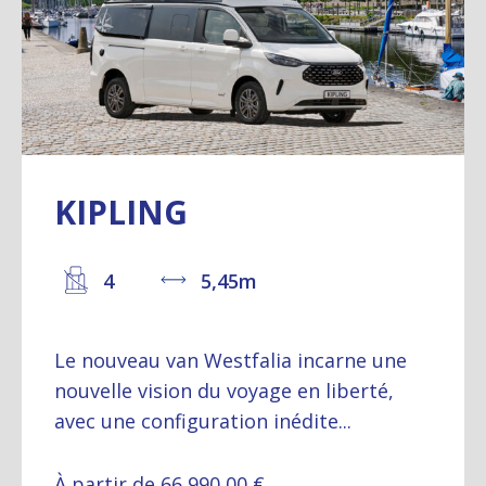
KIPLING
4
5,45m
Le nouveau van Westfalia incarne une
nouvelle vision du voyage en liberté,
avec une configuration inédite...
À partir de 66 990,00 €