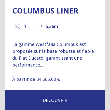
COLUMBUS LINER
4
6,36m
La gamme Westfalia Columbus est
proposée sur la base robuste et fiable
du Fiat Ducato, garantissant une
performance...
À partir de 84 605,00 €
DÉCOUVRIR