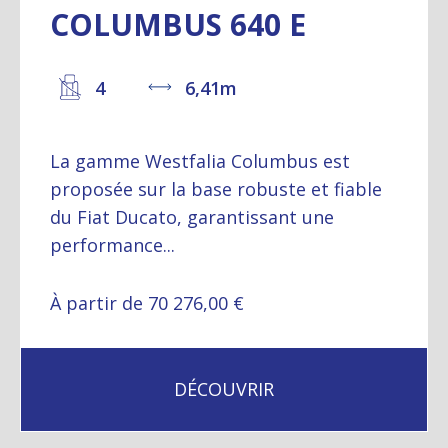
COLUMBUS 640 E
4
6,41m
La gamme Westfalia Columbus est
proposée sur la base robuste et fiable
du Fiat Ducato, garantissant une
performance...
À partir de 70 276,00 €
DÉCOUVRIR