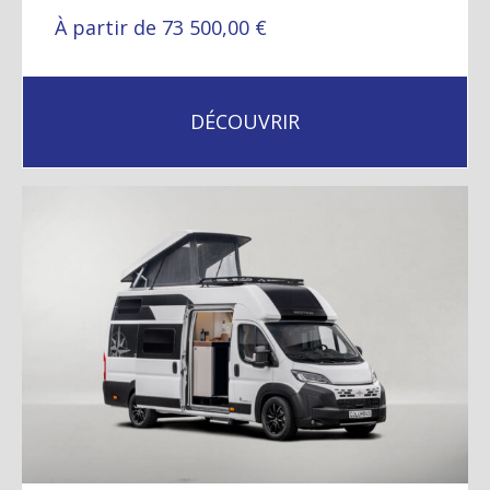
À partir de 73 500,00 €
DÉCOUVRIR