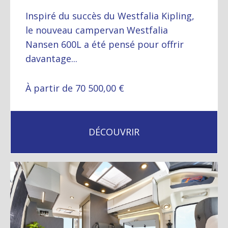
Inspiré du succès du Westfalia Kipling,
le nouveau campervan Westfalia
Nansen 600L a été pensé pour offrir
davantage...
À partir de 70 500,00 €
DÉCOUVRIR