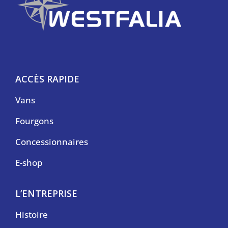
ACCÈS RAPIDE
Vans
Fourgons
Concessionnaires
E-shop
L’ENTREPRISE
Histoire