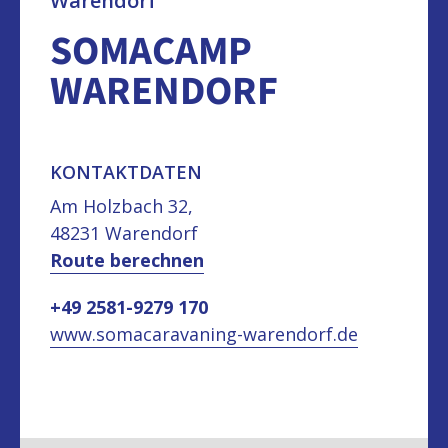
Warendorf
SOMACAMP
WARENDORF
KONTAKTDATEN
Am Holzbach 32,
48231 Warendorf
Route berechnen
+49 2581-9279 170
www.somacaravaning-warendorf.de