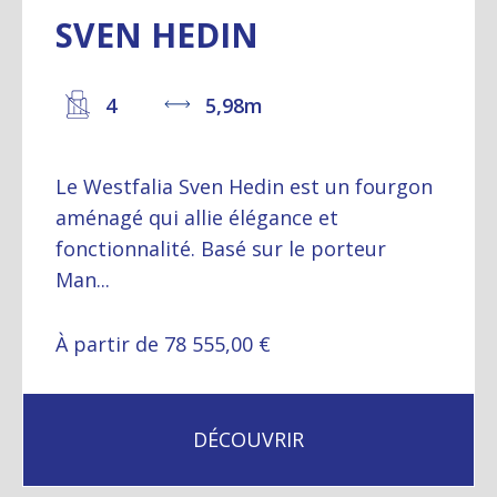
SVEN HEDIN
4
5,98m
Le Westfalia Sven Hedin est un fourgon
aménagé qui allie élégance et
fonctionnalité. Basé sur le porteur
Man...
À partir de 78 555,00 €
DÉCOUVRIR