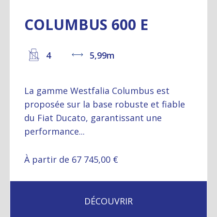
COLUMBUS 600 E
4
5,99m
La gamme Westfalia Columbus est
proposée sur la base robuste et fiable
du Fiat Ducato, garantissant une
performance...
À partir de 67 745,00 €
DÉCOUVRIR