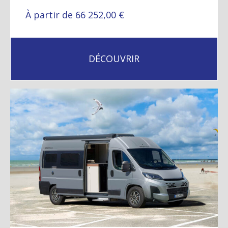
À partir de 66 252,00 €
DÉCOUVRIR