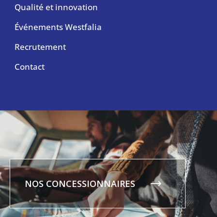
Qualité et innovation
Événements Westfalia
Recrutement
Contact
NOS CONCESSIONNAIRES