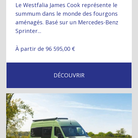
Le Westfalia James Cook représente le
summum dans le monde des fourgons
aménagés. Basé sur un Mercedes-Benz
Sprinter...
À partir de 96 595,00 €
DÉCOUVRIR