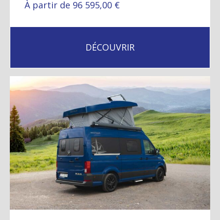
À partir de 96 595,00 €
DÉCOUVRIR