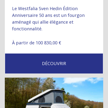
Le Westfalia Sven Hedin Édition
Anniversaire 50 ans est un fourgon
aménagé qui allie élégance et
fonctionnalité.
À partir de 100 830,00 €
DÉCOUVRIR