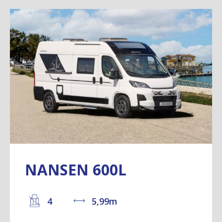
NANSEN 600L
4
5,99m