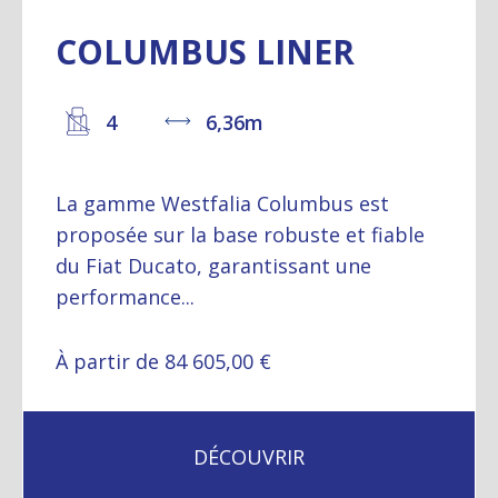
COLUMBUS LINER
4
6,36m
La gamme Westfalia Columbus est
proposée sur la base robuste et fiable
du Fiat Ducato, garantissant une
performance...
À partir de 84 605,00 €
DÉCOUVRIR