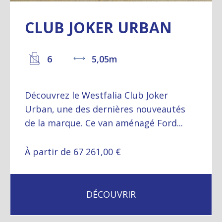
CLUB JOKER URBAN
6
5,05m
Découvrez le Westfalia Club Joker
Urban, une des dernières nouveautés
de la marque. Ce van aménagé Ford...
À partir de 67 261,00 €
DÉCOUVRIR