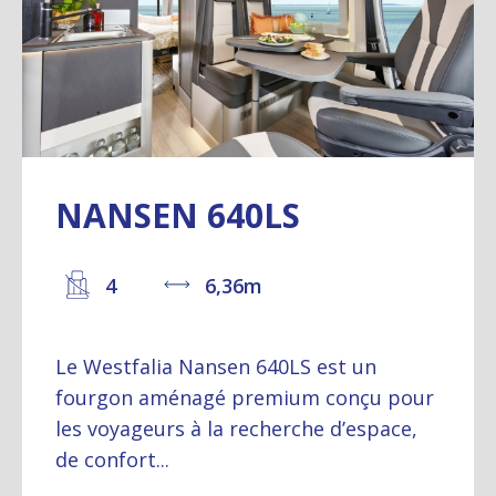
NANSEN 640LS
4
6,36m
Le Westfalia Nansen 640LS est un
fourgon aménagé premium conçu pour
les voyageurs à la recherche d’espace,
de confort...