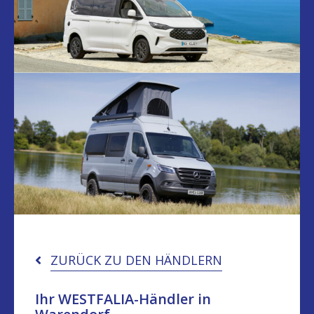
ZURÜCK ZU DEN HÄNDLERN
Ihr WESTFALIA-Händler in