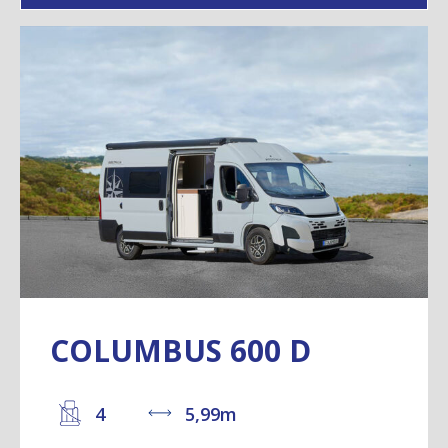
COLUMBUS 600 D
4
5,99m