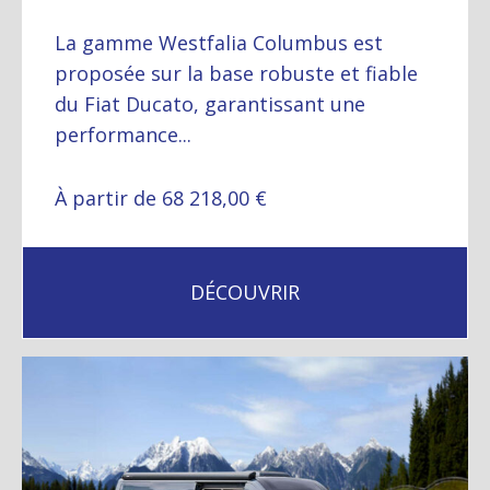
La gamme Westfalia Columbus est
proposée sur la base robuste et fiable
du Fiat Ducato, garantissant une
performance...
À partir de 68 218,00 €
DÉCOUVRIR