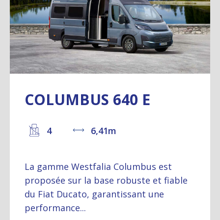
COLUMBUS 640 E
4
6,41m
La gamme Westfalia Columbus est
proposée sur la base robuste et fiable
du Fiat Ducato, garantissant une
performance...