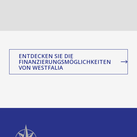
ENTDECKEN SIE DIE
FINANZIERUNGSMÖGLICHKEITEN
VON WESTFALIA