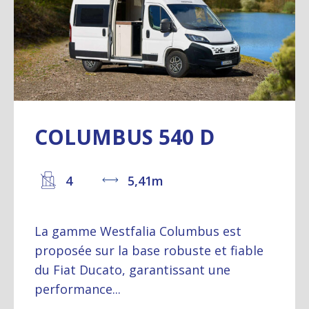
COLUMBUS 540 D
4
5,41m
La gamme Westfalia Columbus est
proposée sur la base robuste et fiable
du Fiat Ducato, garantissant une
performance...