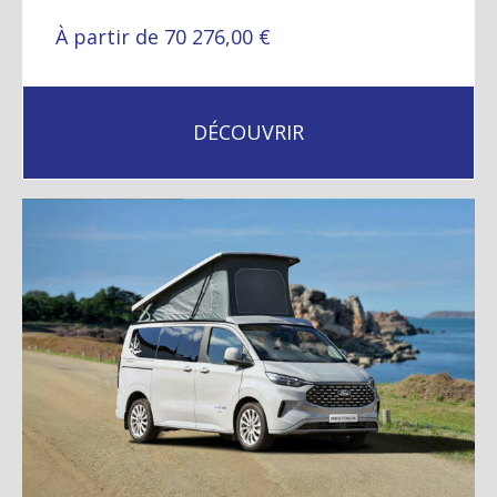
À partir de 70 276,00 €
DÉCOUVRIR