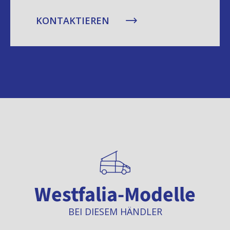
KONTAKTIEREN
Westfalia-Modelle
BEI DIESEM HÄNDLER