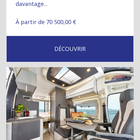
davantage...
À partir de 70 500,00 €
DÉCOUVRIR