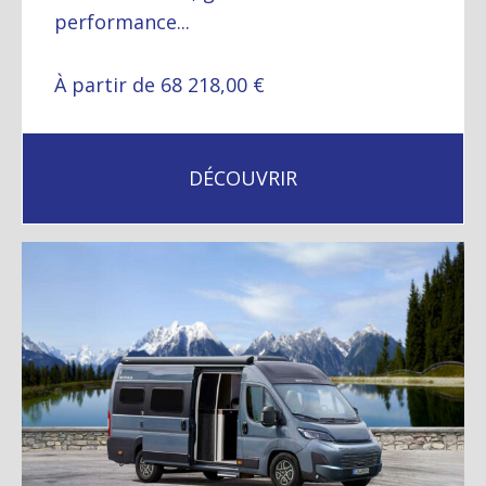
performance...
À partir de 68 218,00 €
DÉCOUVRIR