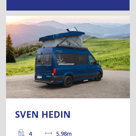
SVEN HEDIN
4
5,98m