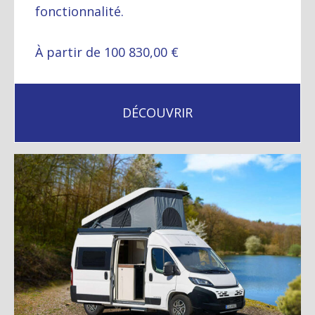
fonctionnalité.
À partir de 100 830,00 €
DÉCOUVRIR