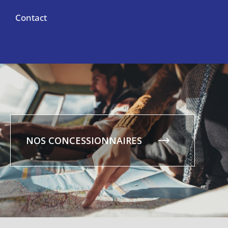
Contact
NOS CONCESSIONNAIRES