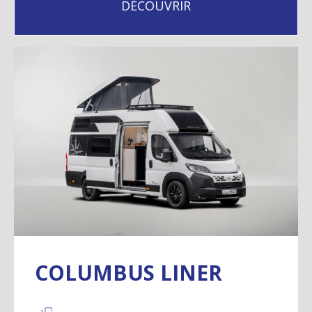
DÉCOUVRIR
COLUMBUS LINER