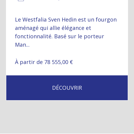
Le Westfalia Sven Hedin est un fourgon
aménagé qui allie élégance et
fonctionnalité. Basé sur le porteur
Man...
À partir de 78 555,00 €
DÉCOUVRIR