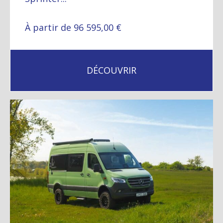
À partir de 96 595,00 €
DÉCOUVRIR