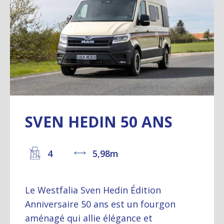
SVEN HEDIN 50 ANS
4
5,98m
Le Westfalia Sven Hedin Édition
Anniversaire 50 ans est un fourgon
aménagé qui allie élégance et