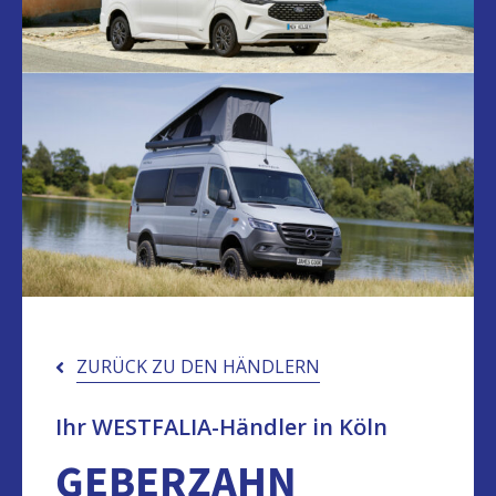
ZURÜCK ZU DEN HÄNDLERN
Ihr WESTFALIA-Händler in Köln
GEBERZAHN