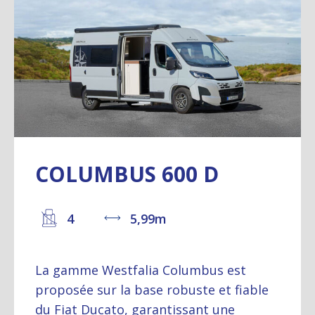
COLUMBUS 600 D
4
5,99m
La gamme Westfalia Columbus est
proposée sur la base robuste et fiable
du Fiat Ducato, garantissant une