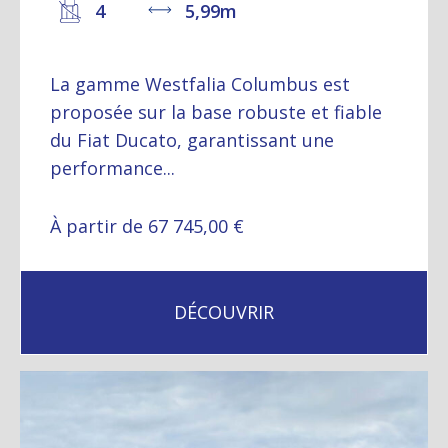
4
5,99m
La gamme Westfalia Columbus est
proposée sur la base robuste et fiable
du Fiat Ducato, garantissant une
performance...
À partir de 67 745,00 €
DÉCOUVRIR