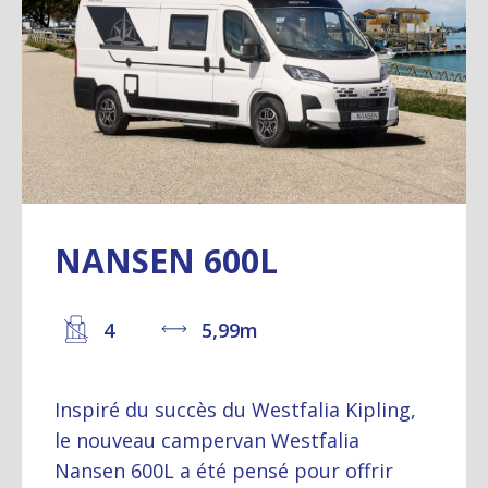
NANSEN 600L
4
5,99m
Inspiré du succès du Westfalia Kipling,
le nouveau campervan Westfalia
Nansen 600L a été pensé pour offrir