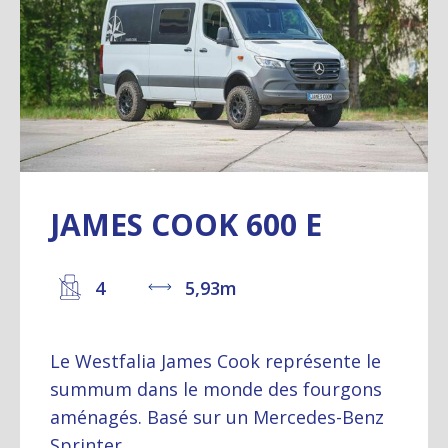
JAMES COOK 600 E
4
5,93m
Le Westfalia James Cook représente le
summum dans le monde des fourgons
aménagés. Basé sur un Mercedes-Benz
Sprinter...