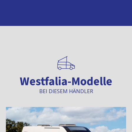
Westfalia-Modelle
BEI DIESEM HÄNDLER