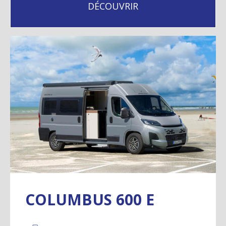
DÉCOUVRIR
COLUMBUS 600 E