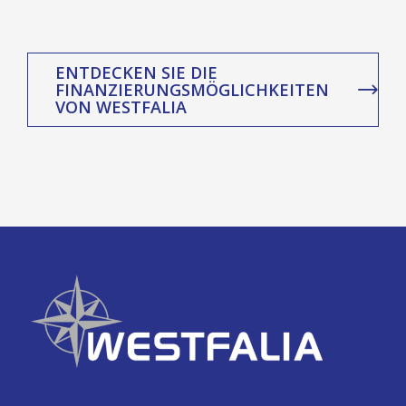
ENTDECKEN SIE DIE
FINANZIERUNGSMÖGLICHKEITEN
VON WESTFALIA