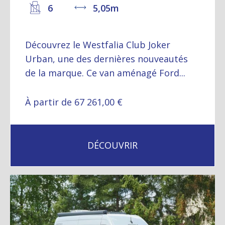
6
5,05m
Découvrez le Westfalia Club Joker
Urban, une des dernières nouveautés
de la marque. Ce van aménagé Ford...
À partir de 67 261,00 €
DÉCOUVRIR