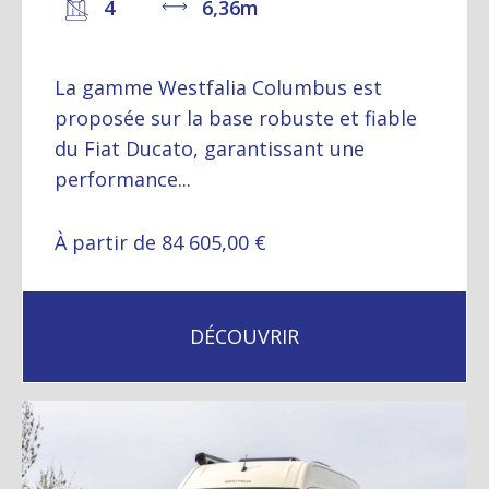
4
6,36m
La gamme Westfalia Columbus est
proposée sur la base robuste et fiable
du Fiat Ducato, garantissant une
performance...
À partir de 84 605,00 €
DÉCOUVRIR