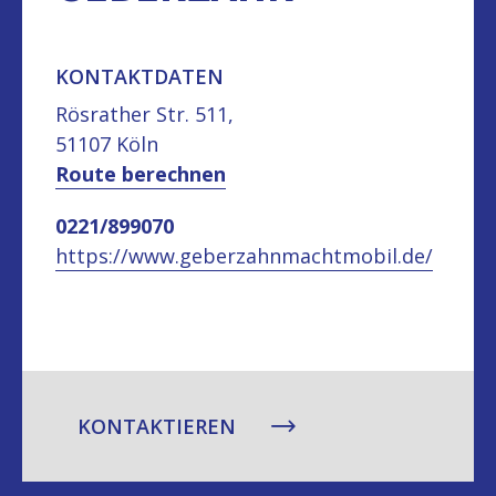
KONTAKTDATEN
Rösrather Str. 511,
51107 Köln
Route berechnen
0221/899070
https://www.geberzahnmachtmobil.de/
KONTAKTIEREN