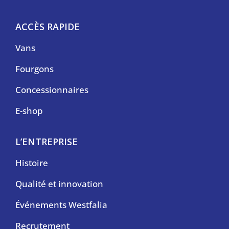
ACCÈS RAPIDE
Vans
Fourgons
Concessionnaires
E-shop
L’ENTREPRISE
Histoire
Qualité et innovation
Événements Westfalia
Recrutement