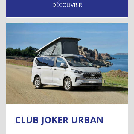
DÉCOUVRIR
CLUB JOKER URBAN