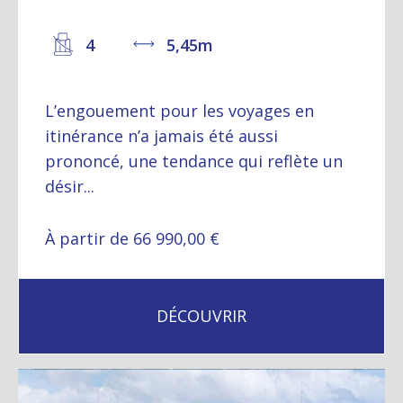
4
5,45m
L’engouement pour les voyages en
itinérance n’a jamais été aussi
prononcé, une tendance qui reflète un
désir...
À partir de 66 990,00 €
DÉCOUVRIR