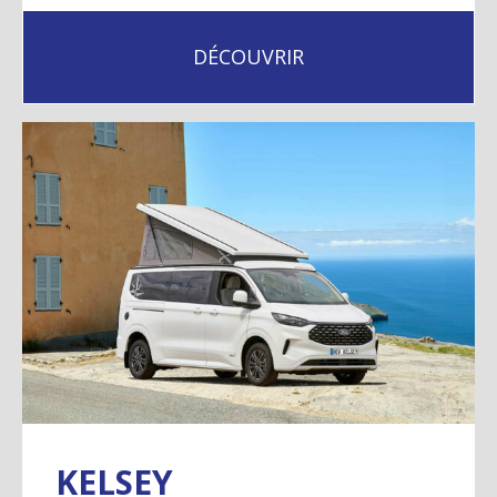
DÉCOUVRIR
KELSEY