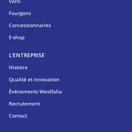
Vans
Fourgons
Concessionnaires
E-shop
L’ENTREPRISE
Histoire
Qualité et innovation
Événements Westfalia
Recrutement
Contact