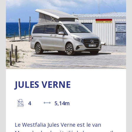
JULES VERNE
4
5,14m
Le Westfalia Jules Verne est le van