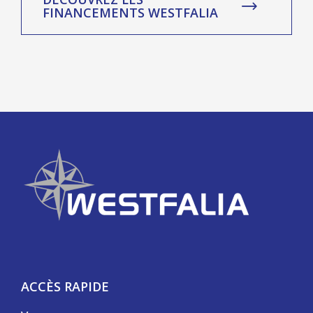
FINANCEMENTS WESTFALIA
ACCÈS RAPIDE