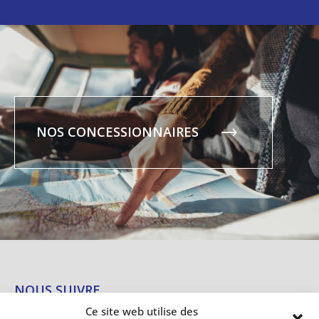
NOS CONCESSIONNAIRES
NOUS SUIVRE
Ce site web utilise des