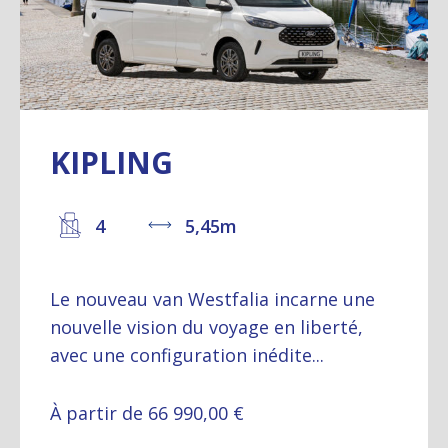
KIPLING
4
5,45m
Le nouveau van Westfalia incarne une
nouvelle vision du voyage en liberté,
avec une configuration inédite...
À partir de 66 990,00 €