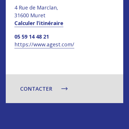
4 Rue de Marclan,
31600 Muret
Calculer l’itinéraire
05 59 14 48 21
https://www.agest.com/
CONTACTER