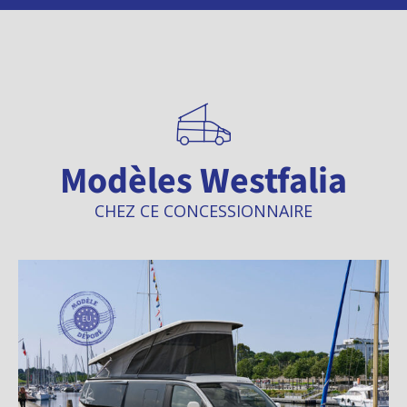
Modèles Westfalia
CHEZ CE CONCESSIONNAIRE