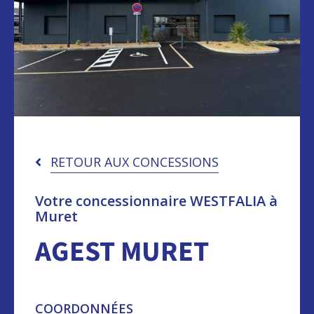
RETOUR AUX CONCESSIONS
Votre concessionnaire WESTFALIA à
Muret
AGEST MURET
COORDONNÉES