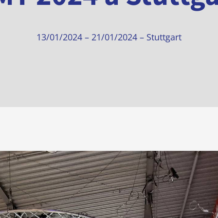
13/01/2024
–
21/01/2024
–
Stuttgart