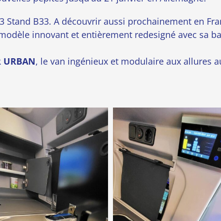
3 Stand B33. A découvrir aussi prochainement en Fra
 modèle innovant et entièrement redesigné avec sa ba
R URBAN
, le van ingénieux et modulaire aux allures 