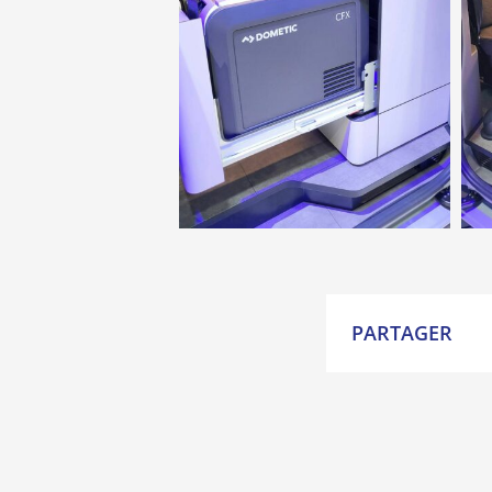
PARTAGER