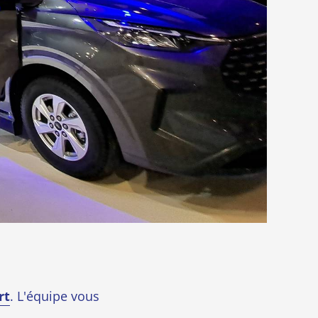
rt
. L'équipe vous