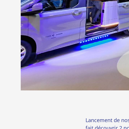
Lancement de nos
fait découvrir 2 n